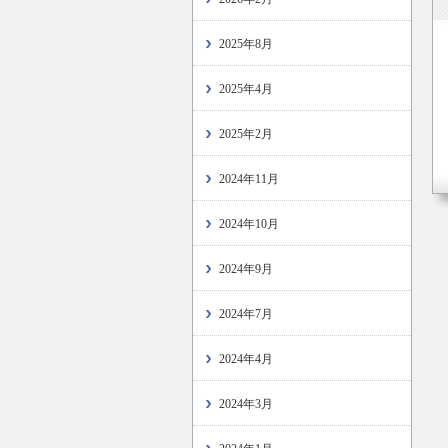
2025年8月
2025年4月
2025年2月
2024年11月
2024年10月
2024年9月
2024年7月
2024年4月
2024年3月