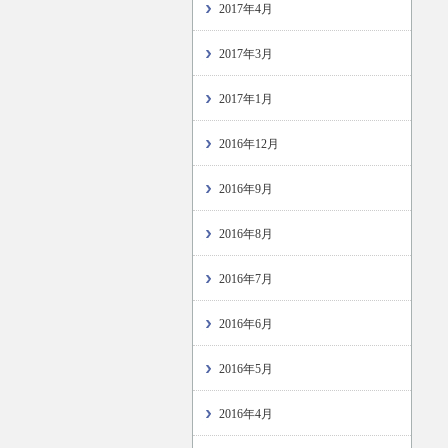
2017年4月
2017年3月
2017年1月
2016年12月
2016年9月
2016年8月
2016年7月
2016年6月
2016年5月
2016年4月