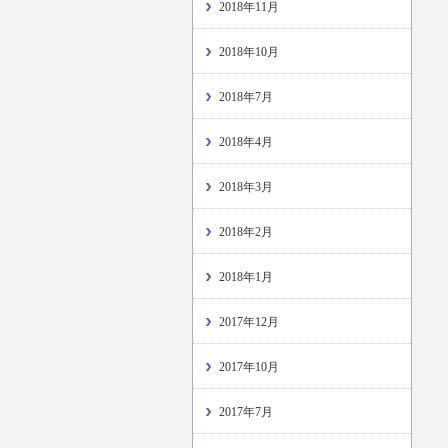
2018年11月
2018年10月
2018年7月
2018年4月
2018年3月
2018年2月
2018年1月
2017年12月
2017年10月
2017年7月