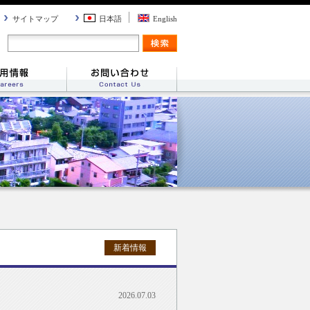
サイトマップ
日本語
English
新着情報
2026.07.03