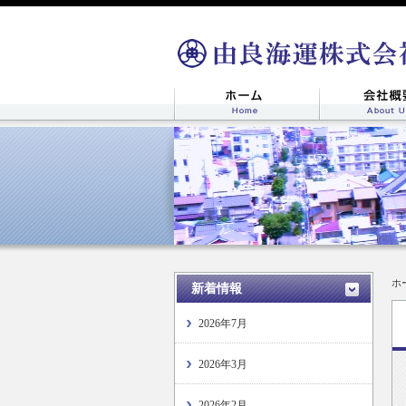
ホ
新着情報
2026年7月
2026年3月
2026年2月