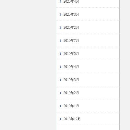
2020年4月
2020年3月
2020年2月
2019年7月
2019年5月
2019年4月
2019年3月
2019年2月
2019年1月
2018年12月