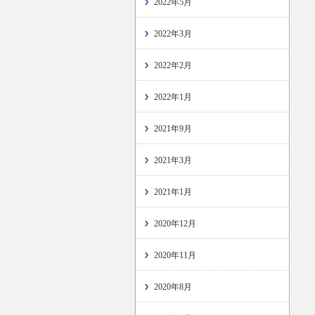
2022年5月
2022年3月
2022年2月
2022年1月
2021年9月
2021年3月
2021年1月
2020年12月
2020年11月
2020年8月