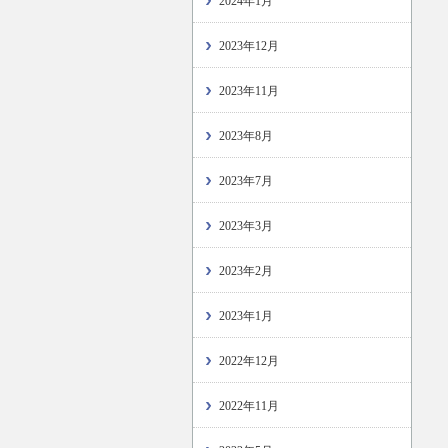
2024年1月
2023年12月
2023年11月
2023年8月
2023年7月
2023年3月
2023年2月
2023年1月
2022年12月
2022年11月