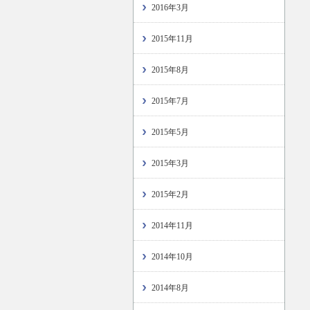
2016年3月
2015年11月
2015年8月
2015年7月
2015年5月
2015年3月
2015年2月
2014年11月
2014年10月
2014年8月