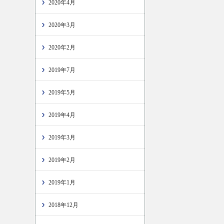
2020年4月
2020年3月
2020年2月
2019年7月
2019年5月
2019年4月
2019年3月
2019年2月
2019年1月
2018年12月