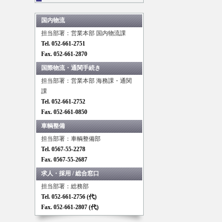
国内物流
担当部署：営業本部 国内物流課
Tel. 052-661-2751
Fax. 052-661-2870
国際物流・通関手続き
担当部署：営業本部 海務課・通関
課
Tel. 052-661-2752
Fax. 052-661-0850
車輌整備
担当部署：車輌整備部
Tel. 0567-55-2278
Fax. 0567-55-2687
求人・採用 / 総合窓口
担当部署：総務部
Tel. 052-661-2756 (代)
Fax. 052-661-2807 (代)