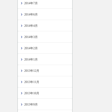
2014年7月
2014年6月
2014年4月
2014年3月
2014年2月
2014年1月
2013年12月
2013年11月
2013年10月
2013年9月