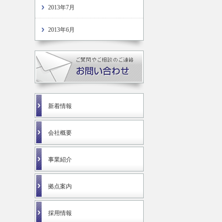
2013年7月
2013年6月
新着情報
会社概要
事業紹介
拠点案内
採用情報