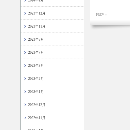
2024年1月
2023年12月
PREV «
2023年11月
2023年8月
2023年7月
2023年3月
2023年2月
2023年1月
2022年12月
2022年11月