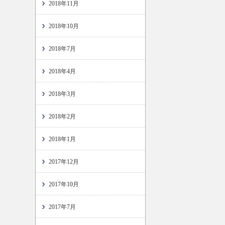
2018年11月
2018年10月
2018年7月
2018年4月
2018年3月
2018年2月
2018年1月
2017年12月
2017年10月
2017年7月