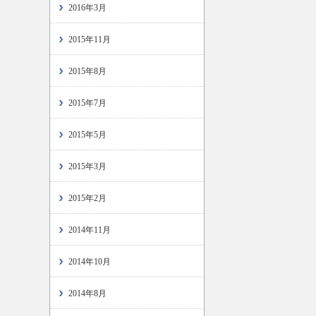
2016年3月
2015年11月
2015年8月
2015年7月
2015年5月
2015年3月
2015年2月
2014年11月
2014年10月
2014年8月