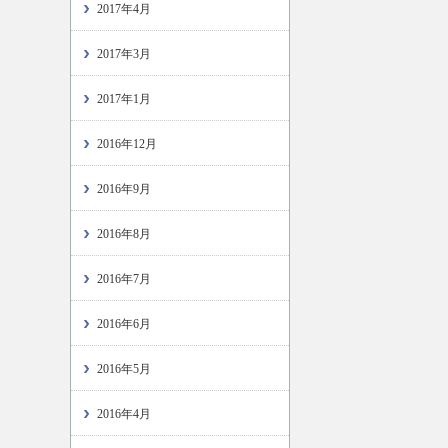
2017年4月
2017年3月
2017年1月
2016年12月
2016年9月
2016年8月
2016年7月
2016年6月
2016年5月
2016年4月