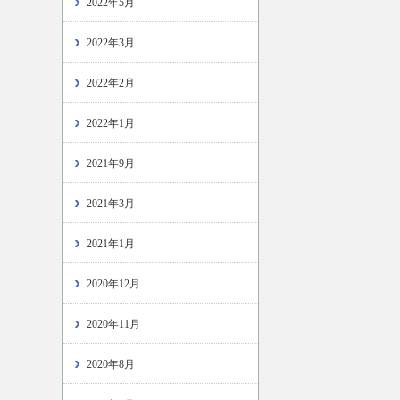
2022年5月
2022年3月
2022年2月
2022年1月
2021年9月
2021年3月
2021年1月
2020年12月
2020年11月
2020年8月