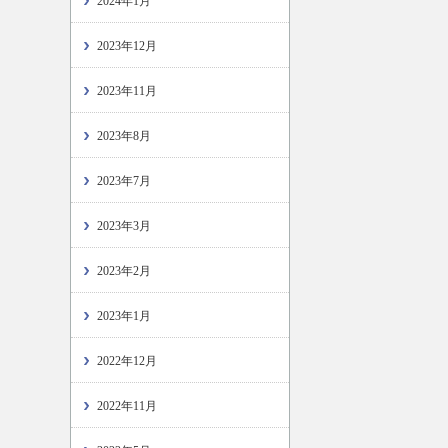
2024年1月
2023年12月
2023年11月
2023年8月
2023年7月
2023年3月
2023年2月
2023年1月
2022年12月
2022年11月