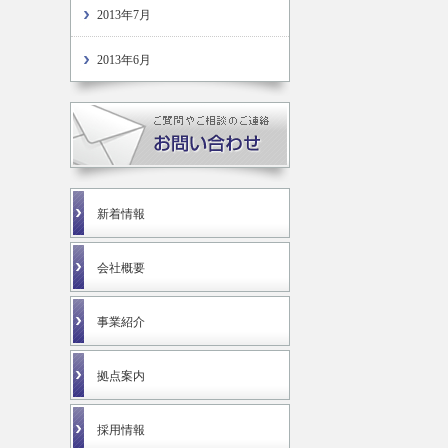
2013年7月
2013年6月
新着情報
会社概要
事業紹介
拠点案内
採用情報