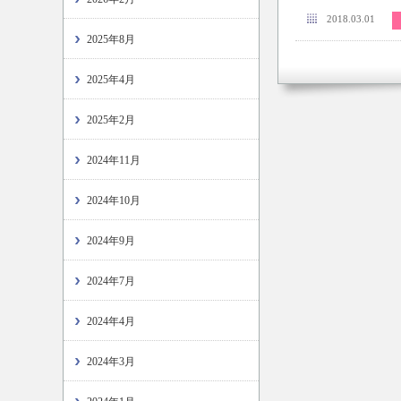
2018.03.01
2025年8月
2025年4月
2025年2月
2024年11月
2024年10月
2024年9月
2024年7月
2024年4月
2024年3月