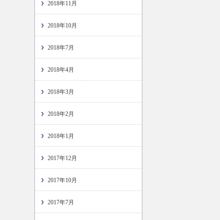
2018年11月
2018年10月
2018年7月
2018年4月
2018年3月
2018年2月
2018年1月
2017年12月
2017年10月
2017年7月