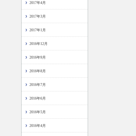
2017年4月
2017年3月
2017年1月
2016年12月
2016年9月
2016年8月
2016年7月
2016年6月
2016年5月
2016年4月