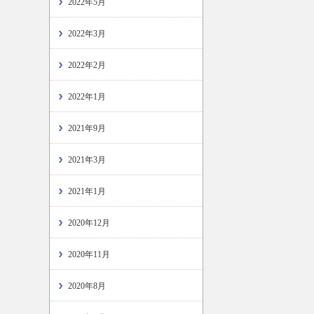
2022年5月
2022年3月
2022年2月
2022年1月
2021年9月
2021年3月
2021年1月
2020年12月
2020年11月
2020年8月