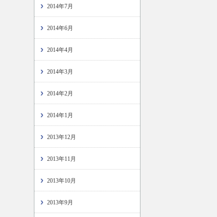
2014年7月
2014年6月
2014年4月
2014年3月
2014年2月
2014年1月
2013年12月
2013年11月
2013年10月
2013年9月