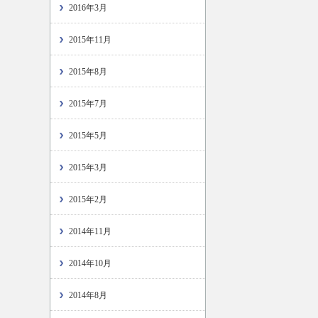
2016年3月
2015年11月
2015年8月
2015年7月
2015年5月
2015年3月
2015年2月
2014年11月
2014年10月
2014年8月