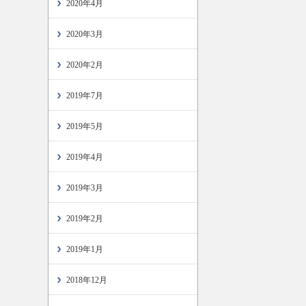
2020年4月
2020年3月
2020年2月
2019年7月
2019年5月
2019年4月
2019年3月
2019年2月
2019年1月
2018年12月