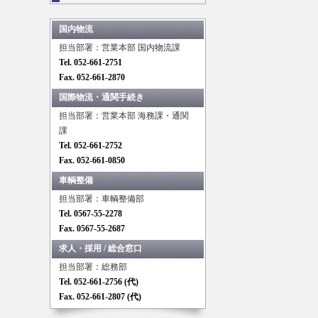
国内物流
担当部署：営業本部 国内物流課
Tel. 052-661-2751
Fax. 052-661-2870
国際物流・通関手続き
担当部署：営業本部 海務課・通関
課
Tel. 052-661-2752
Fax. 052-661-0850
車輌整備
担当部署：車輌整備部
Tel. 0567-55-2278
Fax. 0567-55-2687
求人・採用 / 総合窓口
担当部署：総務部
Tel. 052-661-2756 (代)
Fax. 052-661-2807 (代)