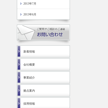
2013年7月
2013年6月
新着情報
会社概要
事業紹介
拠点案内
採用情報