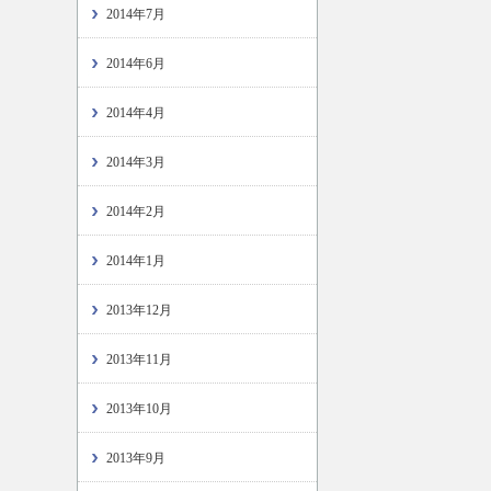
2014年7月
2014年6月
2014年4月
2014年3月
2014年2月
2014年1月
2013年12月
2013年11月
2013年10月
2013年9月