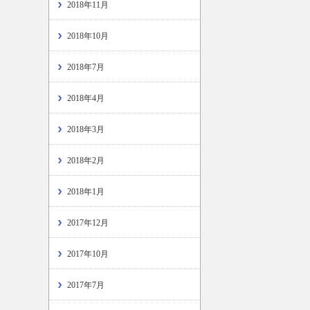
2018年11月
2018年10月
2018年7月
2018年4月
2018年3月
2018年2月
2018年1月
2017年12月
2017年10月
2017年7月