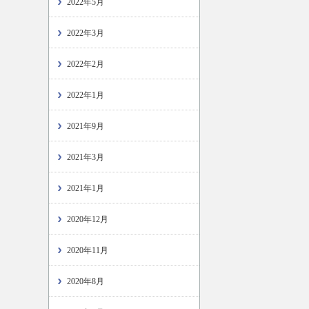
2022年5月
2022年3月
2022年2月
2022年1月
2021年9月
2021年3月
2021年1月
2020年12月
2020年11月
2020年8月