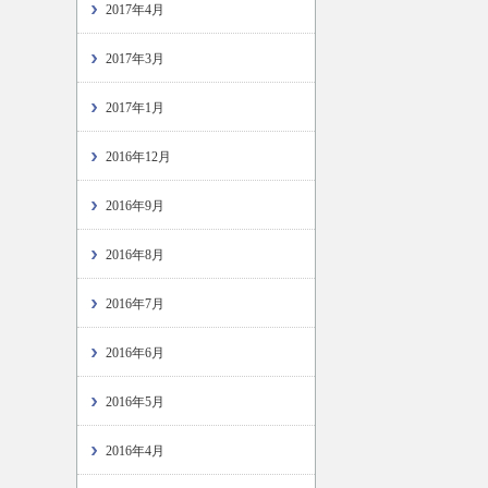
2017年4月
2017年3月
2017年1月
2016年12月
2016年9月
2016年8月
2016年7月
2016年6月
2016年5月
2016年4月