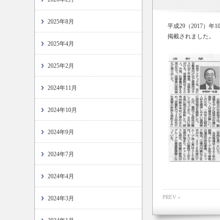
2025年8月
平成29（2017
掲載されました。
2025年4月
2025年2月
2024年11月
2024年10月
2024年9月
2024年7月
2024年4月
PREV «
2024年3月