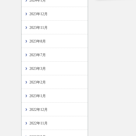
2024年1月
2023年12月
2023年11月
2023年8月
2023年7月
2023年3月
2023年2月
2023年1月
2022年12月
2022年11月