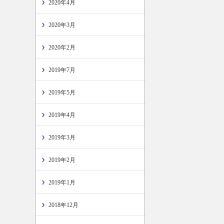
2020年4月
2020年3月
2020年2月
2019年7月
2019年5月
2019年4月
2019年3月
2019年2月
2019年1月
2018年12月