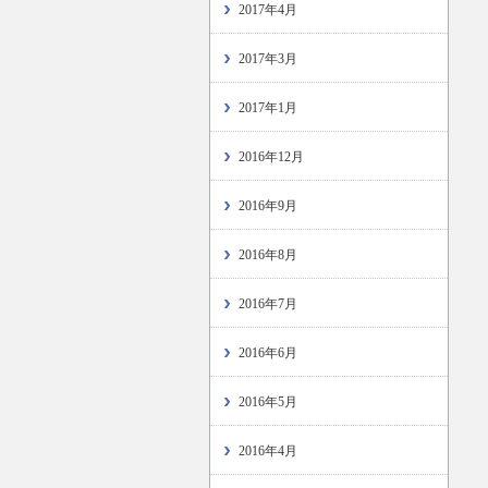
2017年4月
2017年3月
2017年1月
2016年12月
2016年9月
2016年8月
2016年7月
2016年6月
2016年5月
2016年4月