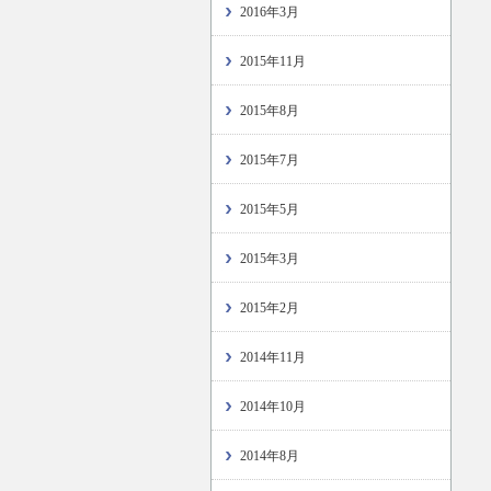
2016年3月
2015年11月
2015年8月
2015年7月
2015年5月
2015年3月
2015年2月
2014年11月
2014年10月
2014年8月