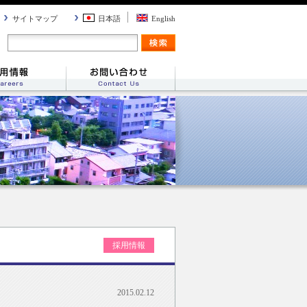
サイトマップ
日本語
English
採用情報
2015.02.12