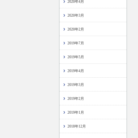
2020年4月
2020年3月
2020年2月
2019年7月
2019年5月
2019年4月
2019年3月
2019年2月
2019年1月
2018年12月