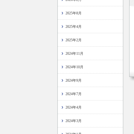
2025年8月
2025年4月
2025年2月
2024年11月
2024年10月
2024年9月
2024年7月
2024年4月
2024年3月