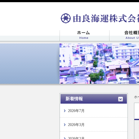
ホ
新着情報
2026年7月
2026年3月
2026年2月