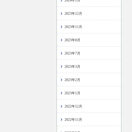
2024年1月
2023年12月
2023年11月
2023年8月
2023年7月
2023年3月
2023年2月
2023年1月
2022年12月
2022年11月