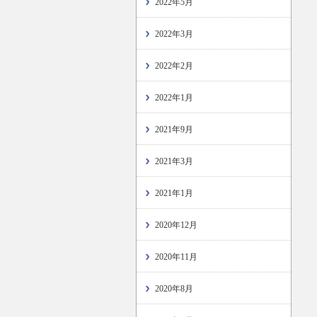
2022年5月
2022年3月
2022年2月
2022年1月
2021年9月
2021年3月
2021年1月
2020年12月
2020年11月
2020年8月