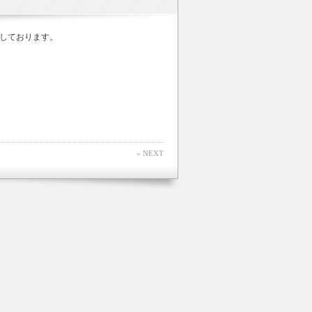
しております。
» NEXT