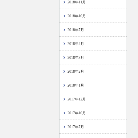
2018年11月
2018年10月
2018年7月
2018年4月
2018年3月
2018年2月
2018年1月
2017年12月
2017年10月
2017年7月